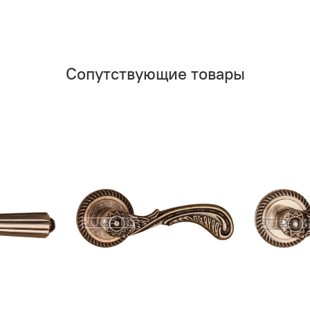
Сопутствующие товары