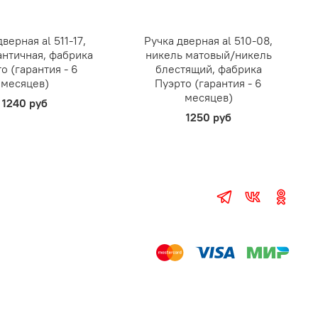
верная al 511-17,
Ручка дверная al 510-08,
античная, фабрика
никель матовый/никель
о (гарантия - 6
блестящий, фабрика
месяцев)
Пуэрто (гарантия - 6
месяцев)
1240 руб
1250 руб