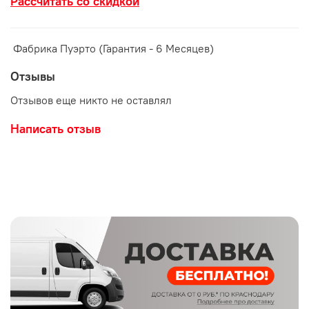
Рассчитать со скидкой
Фабрика Пуэрто (Гарантия - 6 Месяцев)
Отзывы
Отзывов еще никто не оставлял
Написать отзыв