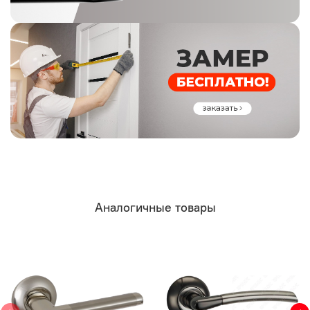
Аналогичные товары