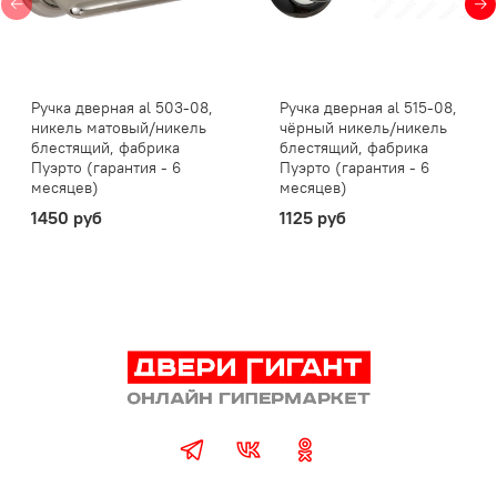
Ручка дверная al 503-08,
Ручка дверная al 515-08,
никель матовый/никель
чёрный никель/никель
блестящий, фабрика
блестящий, фабрика
Пуэрто (гарантия - 6
Пуэрто (гарантия - 6
месяцев)
месяцев)
1450 руб
1125 руб