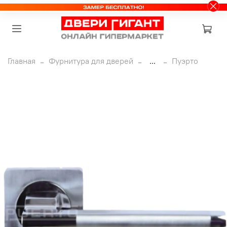
Главная
Фурнитура для дверей
...
Пуэрто