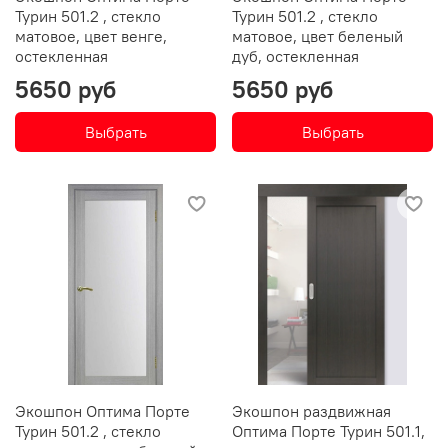
Турин 501.2 , стекло
Турин 501.2 , стекло
матовое, цвет венге,
матовое, цвет беленый
остекленная
дуб, остекленная
5650 руб
5650 руб
Выбрать
Выбрать
Экошпон Оптима Порте
Экошпон раздвижная
Турин 501.2 , стекло
Оптима Порте Турин 501.1,