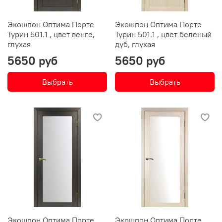
Экошпон Оптима Порте
Экошпон Оптима Порте
Турин 501.1 , цвет венге,
Турин 501.1 , цвет беленый
глухая
дуб, глухая
5650 руб
5650 руб
Выбрать
Выбрать
Экошпон Оптима Порте
Экошпон Оптима Порте