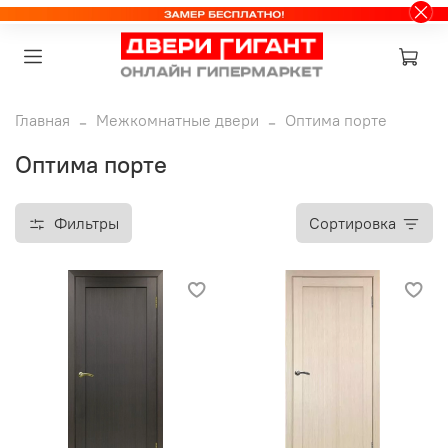
Главная
Межкомнатные двери
Оптима порте
Оптима порте
Фильтры
Сортировка