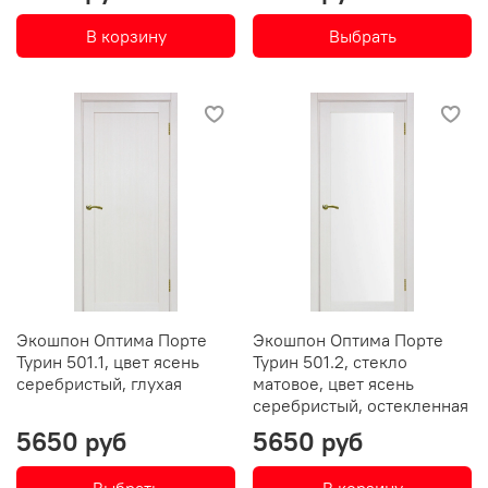
В корзину
Выбрать
Экошпон Оптима Порте
Экошпон Оптима Порте
Турин 501.1, цвет ясень
Турин 501.2, стекло
серебристый, глухая
матовое, цвет ясень
серебристый, остекленная
5650 руб
5650 руб
Выбрать
В корзину