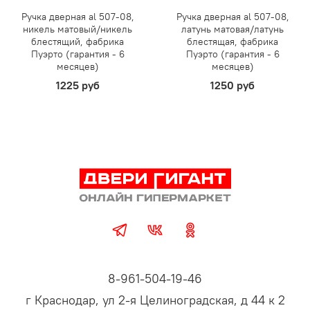
Ручка дверная al 507-08,
Ручка дверная al 507-08,
никель матовый/никель
латунь матовая/латунь
блестящий, фабрика
блестящая, фабрика
Пуэрто (гарантия - 6
Пуэрто (гарантия - 6
месяцев)
месяцев)
1225 руб
1250 руб
8-961-504-19-46
г Краснодар, ул 2-я Целиноградская, д 44 к 2