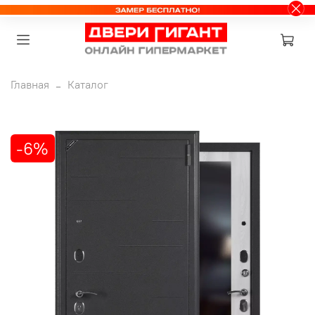
Главная
Каталог
-6%