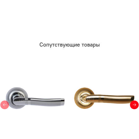
Сопутствующие товары