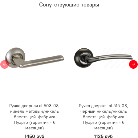
Сопутствующие товары
Ручка дверная al 503-08,
Ручка дверная al 515-08,
никель матовый/никель
чёрный никель/никель
блестящий, фабрика
блестящий, фабрика
Пуэрто (гарантия - 6
Пуэрто (гарантия - 6
месяцев)
месяцев)
1450 руб
1125 руб