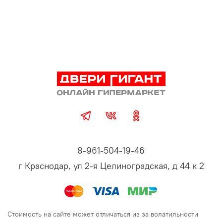
8-961-504-19-46
г Краснодар, ул 2-я Целиноградская, д 44 к 2
Стоимость на сайте может отличаться из за волатильности