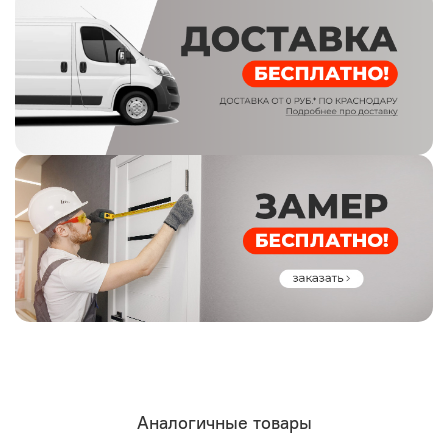
Аналогичные товары