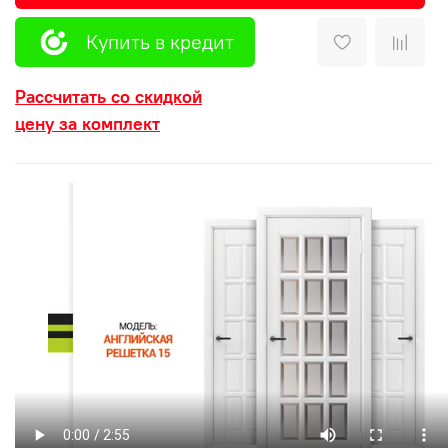
Купить в кредит
Рассчитать со скидкой
цену за комплект