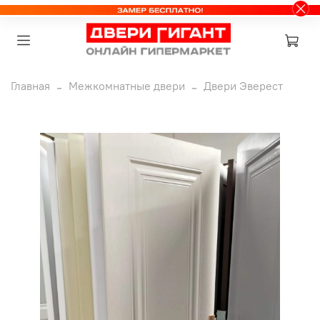
Главная
Межкомнатные двери
Двери Эверест