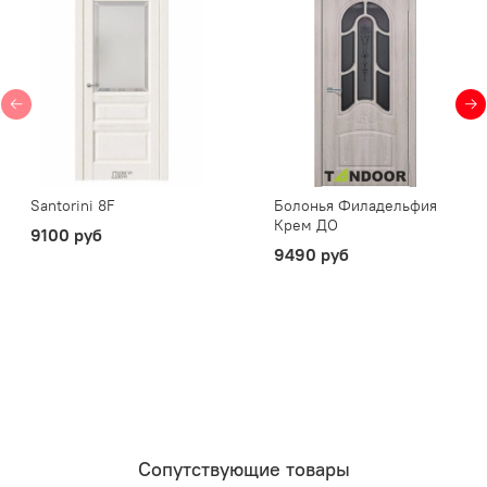
Santorini 8F
Болонья Филадельфия
Крем ДО
9100 руб
9490 руб
Сопутствующие товары