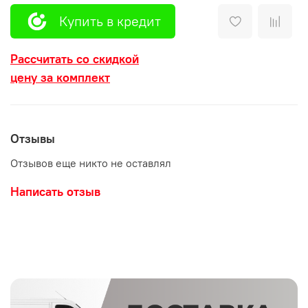
Купить в кредит
Рассчитать со скидкой
цену за комплект
Отзывы
Отзывов еще никто не оставлял
Написать отзыв