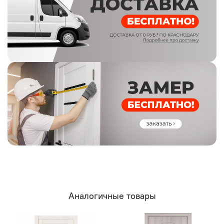
Аналогичные товары