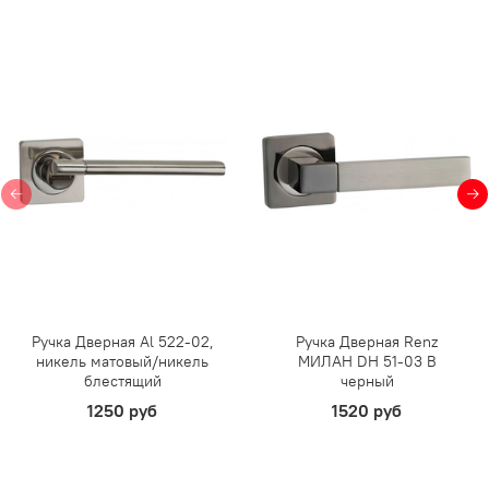
Ручка Дверная Al 522-02,
Ручка Дверная Renz
никель матовый/никель
МИЛАН DH 51-03 B
блестящий
черный
1250 руб
1520 руб