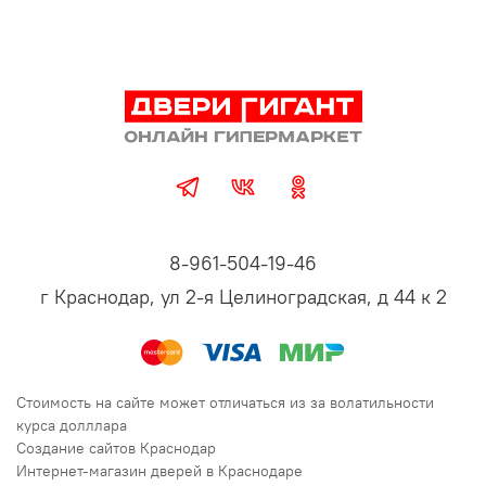
8-961-504-19-46
г Краснодар, ул 2-я Целиноградская, д 44 к 2
Стоимость на сайте может отличаться из за волатильности
курса долллара
Создание сайтов Краснодар
Интернет-магазин дверей в Краснодаре