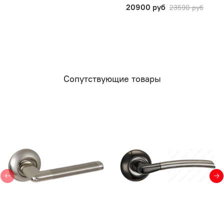
20900 руб
23590 руб
Сопутствующие товары