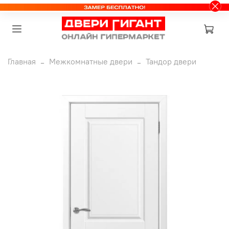
Главная
Межкомнатные двери
Тандор двери