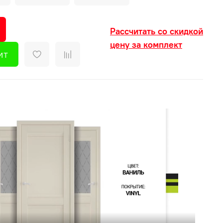
Рассчитать со скидкой
цену за комплект
ит