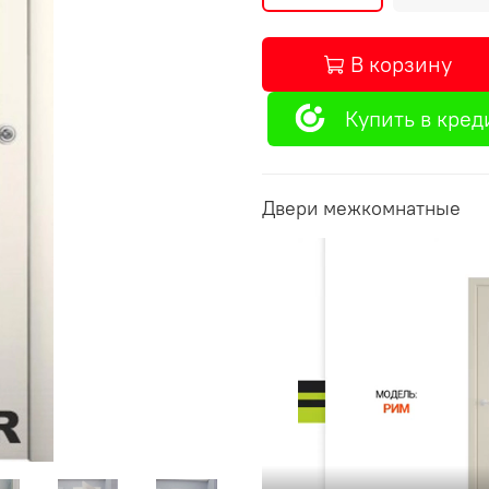
В корзину
Купить в кред
Двери межкомнатные