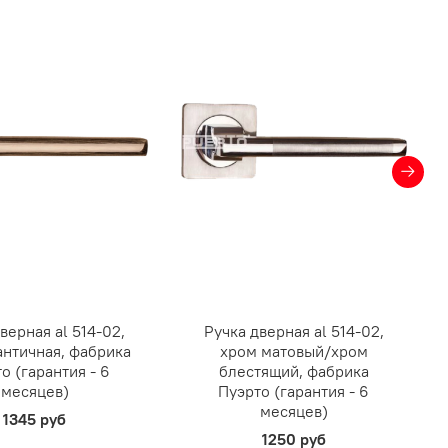
верная al 514-02,
Ручка дверная al 514-02,
античная, фабрика
хром матовый/хром
о (гарантия - 6
блестящий, фабрика
месяцев)
Пуэрто (гарантия - 6
месяцев)
1345 руб
1250 руб