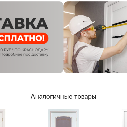
Аналогичные товары