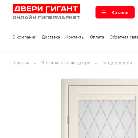
Каталог
О компании
Доставка
Контакты
Оплата
Обратная свя
Главная
Межкомнатные двери
Тандор двери