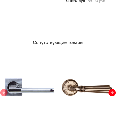
72990 руб
78000 руб
Сопутствующие товары