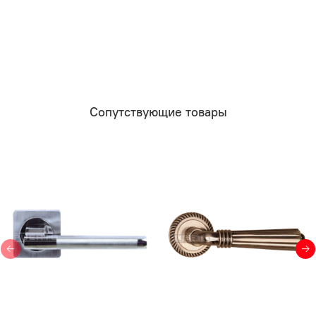
Сопутствующие товары