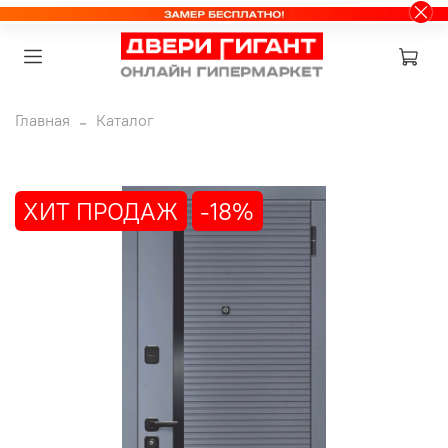
Главная
Каталог
ХИТ ПРОДАЖ
-18%