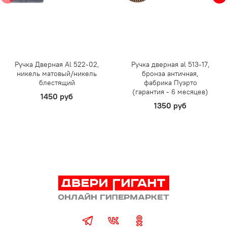
Ручка Дверная Al 522-02,
Ручка дверная al 513-17,
никель матовый/никель
бронза античная,
блестящий
фабрика Пуэрто
(гарантия - 6 месяцев)
1450 руб
1350 руб