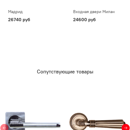
Мадрид
Входная двери Милан
26740 руб
24600 руб
Сопутствующие товары