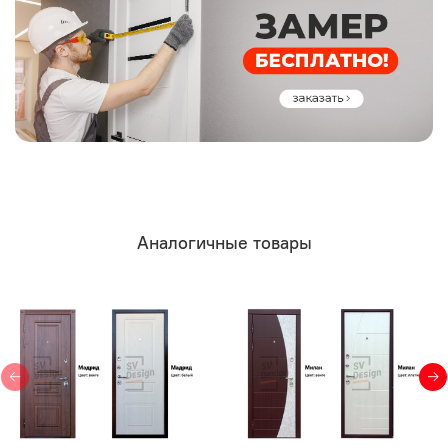
Аналогичные товары