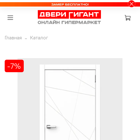
Главная
Каталог
-7%