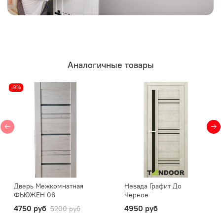
Аналогичные товары
-9%
Дверь Межкомнатная
Невада Графит До
ФЬЮЖЕН 06
Черное
4750 руб
4950 руб
5200 руб