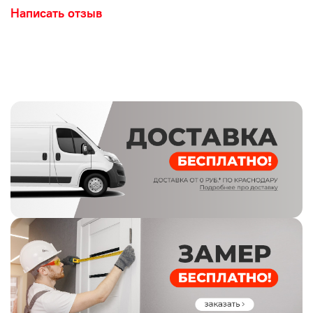
Написать отзыв