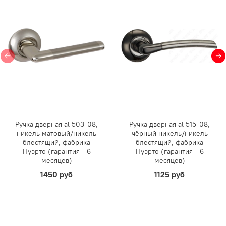
Ручка дверная al 503-08,
Ручка дверная al 515-08,
никель матовый/никель
чёрный никель/никель
блестящий, фабрика
блестящий, фабрика
Пуэрто (гарантия - 6
Пуэрто (гарантия - 6
месяцев)
месяцев)
1450 руб
1125 руб