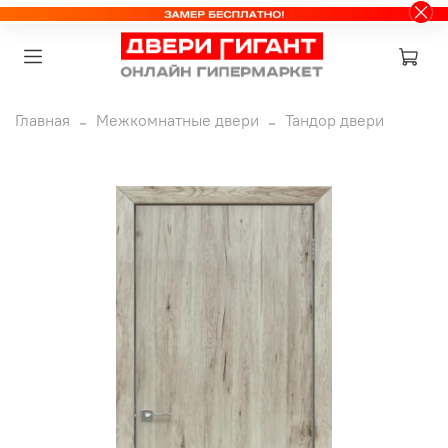
Главная
Межкомнатные двери
Тандор двери