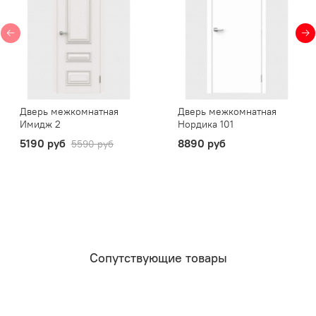
Дверь межкомнатная
Дверь межкомнатная
Имидж 2
Нордика 101
5190 руб
8890 руб
5590 руб
Сопутствующие товары