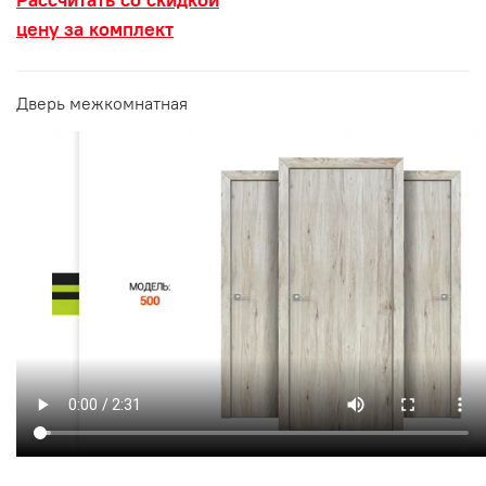
цену за комплект
Дверь межкомнатная