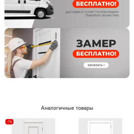
Аналогичные товары
-7%