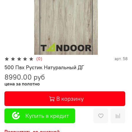
(0)
арт.
58
500 Пвх Рустик Натуральный ДГ
8990.00 руб
цена за полотно
В корзину
Купить в кредит
Рассчитать со скидкой