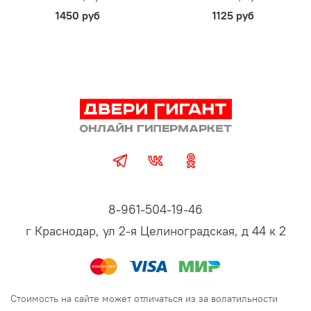
1450 руб
1125 руб
8-961-504-19-46
г Краснодар, ул 2-я Целиноградская, д 44 к 2
Стоимость на сайте может отличаться из за волатильности