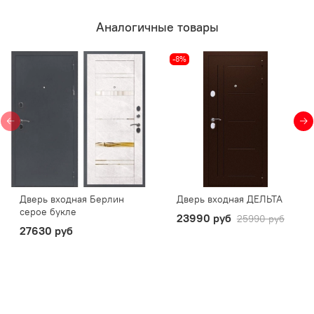
Аналогичные товары
-8%
Дверь входная Берлин
Дверь входная ДЕЛЬТА
серое букле
23990 руб
25990 руб
27630 руб