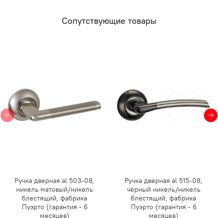
Сопутствующие товары
Ручка дверная al 503-08,
Ручка дверная al 515-08,
никель матовый/никель
чёрный никель/никель
блестящий, фабрика
блестящий, фабрика
Пуэрто (гарантия - 6
Пуэрто (гарантия - 6
месяцев)
месяцев)