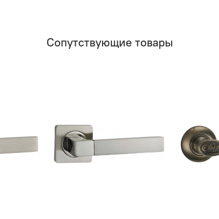
Сопутствующие товары