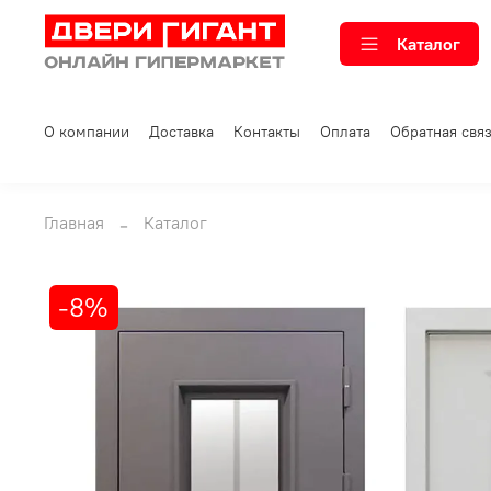
Каталог
О компании
Доставка
Контакты
Оплата
Обратная свя
Главная
Каталог
-8%