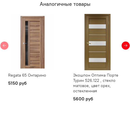
Аналогичные товары
Regata 65 Онтарино
Экошпон Оптима Порте
Турин 526.122 , стекло
5150 руб
матовое, цвет орех,
остекленная
5600 руб