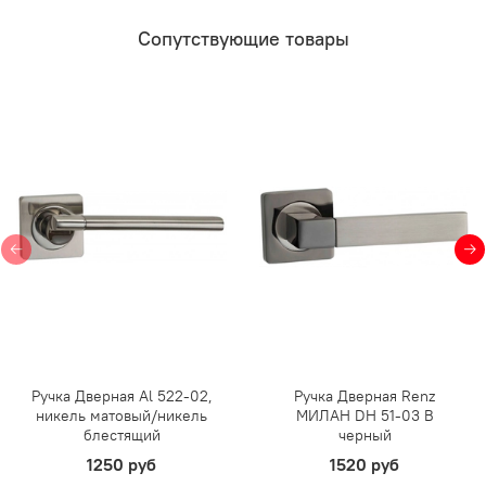
Сопутствующие товары
Ручка Дверная Al 522-02,
Ручка Дверная Renz
никель матовый/никель
МИЛАН DH 51-03 B
блестящий
черный
1250 руб
1520 руб