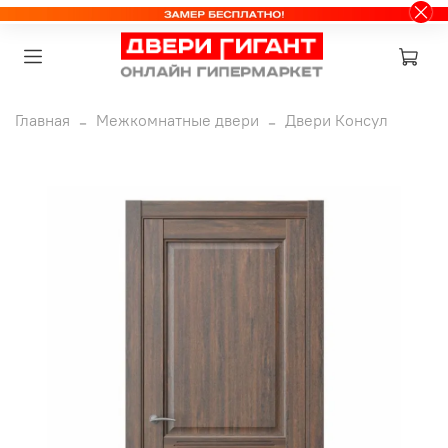
Главная
Межкомнатные двери
Двери Консул