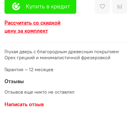
Купить в кредит
Рассчитать со скидкой
цену за комплект
Глухая дверь с благородным древесным покрытием
Орех грецкий и минималистичной фрезеровкой
Гарантия — 12 месяцев
Отзывы
Отзывов еще никто не оставлял
Написать отзыв