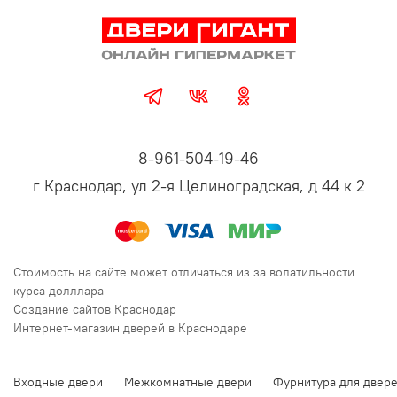
8-961-504-19-46
г Краснодар, ул 2-я Целиноградская, д 44 к 2
Стоимость на сайте может отличаться из за волатильности
курса долллара
Создание сайтов Краснодар
Интернет-магазин дверей в Краснодаре
Входные двери
Межкомнатные двери
Фурнитура для двер