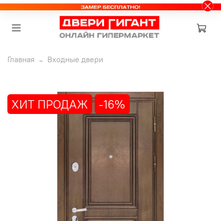
Главная
Входные двери
ХИТ ПРОДАЖ
-16%