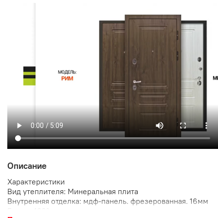
Описание
Характеристики
Вид утеплителя: Минеральная плита
Внутренняя отделка: мдф-панель. фрезерованная. 16мм
Глазок: 180°