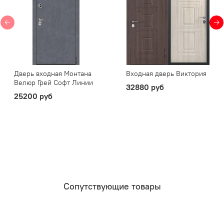
Дверь входная Монтана
Входная дверь Виктория
Велюр Грей Софт Линии
32880 руб
25200 руб
Сопутствующие товары