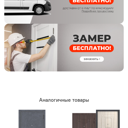
Аналогичные товары