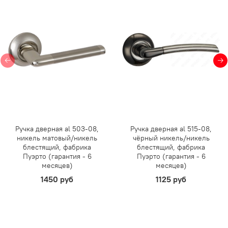
Ручка дверная al 503-08,
Ручка дверная al 515-08,
никель матовый/никель
чёрный никель/никель
блестящий, фабрика
блестящий, фабрика
Пуэрто (гарантия - 6
Пуэрто (гарантия - 6
месяцев)
месяцев)
1450 руб
1125 руб