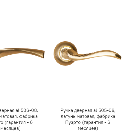
верная al 506-08,
Ручка дверная al 505-08,
матовая, фабрика
латунь матовая, фабрика
о (гарантия - 6
Пуэрто (гарантия - 6
месяцев)
месяцев)