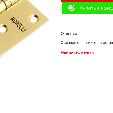
Купить в кред
Отзывы
Отзывов еще никто не оста
Написать отзыв