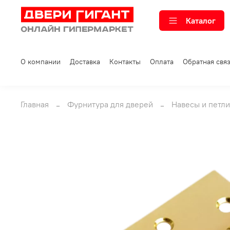
Каталог
О компании
Доставка
Контакты
Оплата
Обратная свя
Главная
Фурнитура для дверей
Навесы и петли