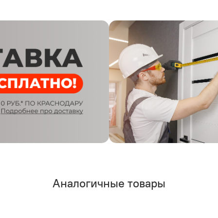
Аналогичные товары