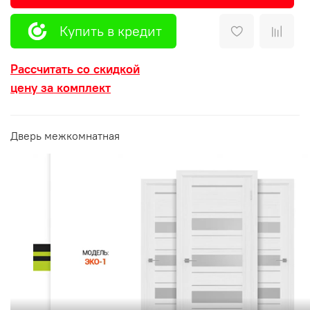
Купить в кредит
Рассчитать со скидкой
цену за комплект
Дверь межкомнатная