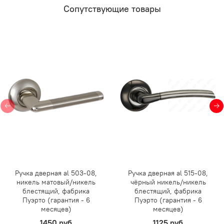
Сопутствующие товары
Ручка дверная al 503-08,
Ручка дверная al 515-08,
никель матовый/никель
чёрный никель/никель
блестящий, фабрика
блестящий, фабрика
Пуэрто (гарантия - 6
Пуэрто (гарантия - 6
месяцев)
месяцев)
1450 руб
1125 руб