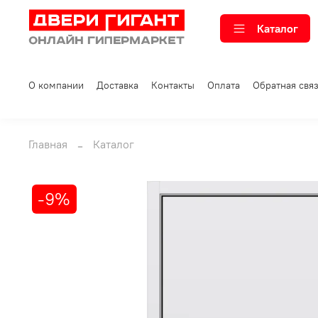
Каталог
О компании
Доставка
Контакты
Оплата
Обратная свя
Главная
Каталог
-9%