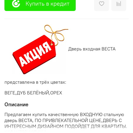
Купить в кредит
Дверь входная ВЕСТА
представлена в трёх цветах:
ВЕГЕ,ДУБ БЕЛЁНЫЙ,ОРЕХ
Описание
Предлагаем купить качественную ВХОДНУЮ стальную
дверь ВЕСТА, ПО ПРИВЛЕКАТЕЛЬНОЙ ЦЕНЕ,ДВЕРЬ С
ИНТЕРЕСНЫМ ДИЗАЙНОМ ПОДОЙДЕТ ДЛЯ КВАРТИТЫ.
ХАРАКТЕРИСТИКИ