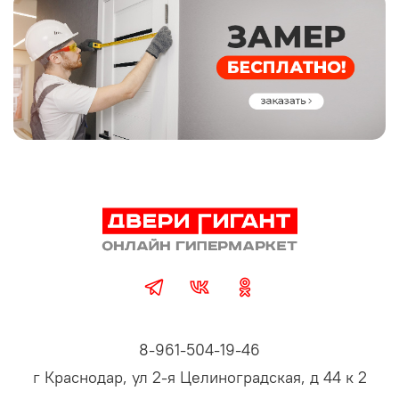
8-961-504-19-46
г Краснодар, ул 2-я Целиноградская, д 44 к 2