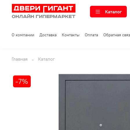
Каталог
О компании
Доставка
Контакты
Оплата
Обратная свя
Главная
Каталог
-7%