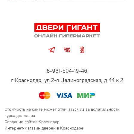
8-961-504-19-46
г Краснодар, ул 2-я Целиноградская, д 44 к 2
Стоимость на сайте может отличаться из за волатильности
курса долллара
Создание сайтов Краснодар
Интернет-магазин дверей в Краснодаре