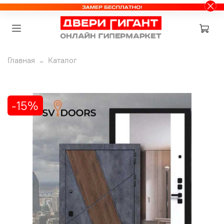
Главная
Каталог
-15%