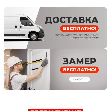
Лазерная резка внутри