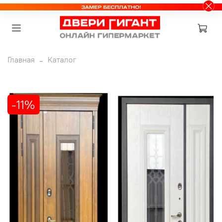
Главная
Каталог
-11%