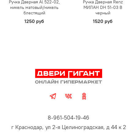
Ручка Дверная Al 522-02,
Ручка Дверная Renz
никель матовый/никель
МИЛАН DH 51-03 B
блестящий
черный
1250 руб
1520 руб
8-961-504-19-46
г Краснодар, ул 2-я Целиноградская, д 44 к 2