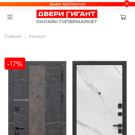
Главная
Каталог
-17%