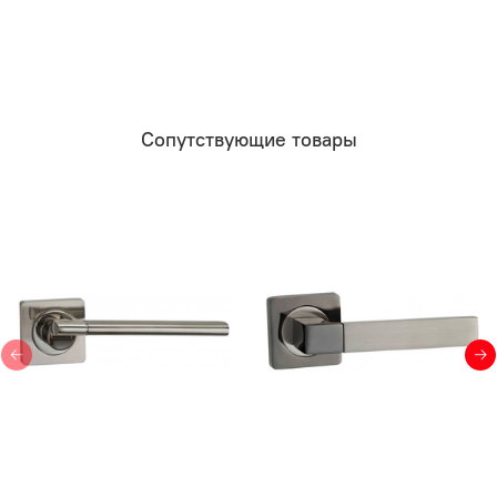
Сопутствующие товары