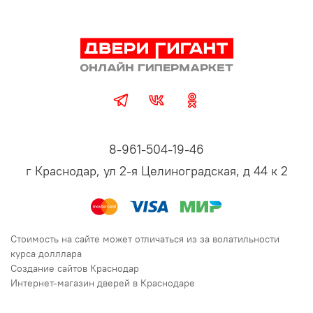
8-961-504-19-46
г Краснодар, ул 2-я Целиноградская, д 44 к 2
Стоимость на сайте может отличаться из за волатильности
курса долллара
Создание сайтов Краснодар
Интернет-магазин дверей в Краснодаре