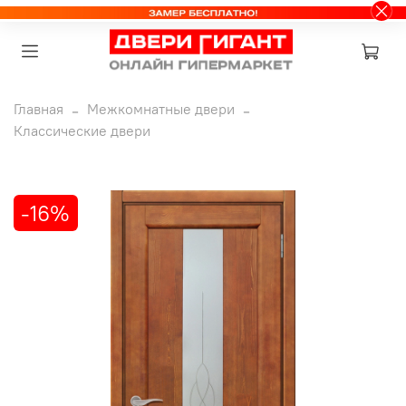
Главная
Межкомнатные двери
Классические двери
-16%