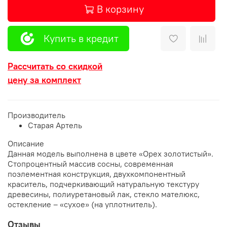
В корзину
Купить в кредит
Рассчитать со скидкой
цену за комплект
Производитель
Старая Артель
Описание
Данная модель выполнена в цвете «Орех золотистый».
Стопроцентный массив сосны, современная
поэлементная конструкция, двухкомпонентный
краситель, подчеркивающий натуральную текстуру
древесины, полиуретановый лак, стекло мателюкс,
остекление – «сухое» (на уплотнитель).
Отзывы