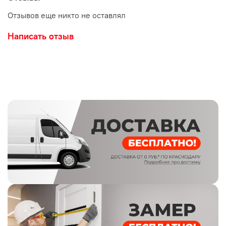
Отзывов еще никто не оставлял
Написать отзыв