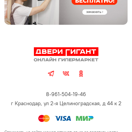
8-961-504-19-46
г Краснодар, ул 2-я Целиноградская, д 44 к 2