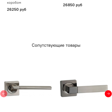
коробом
26850 руб
26250 руб
Сопутствующие товары