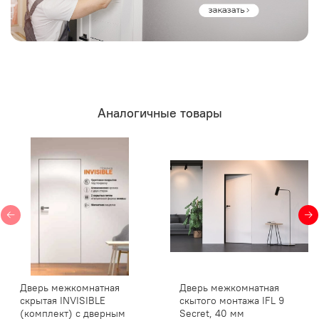
Аналогичные товары
Дверь межкомнатная
Дверь межкомнатная
скрытая INVISIBLE
скытого монтажа IFL 9
(комплект) с дверным
Secret, 40 мм