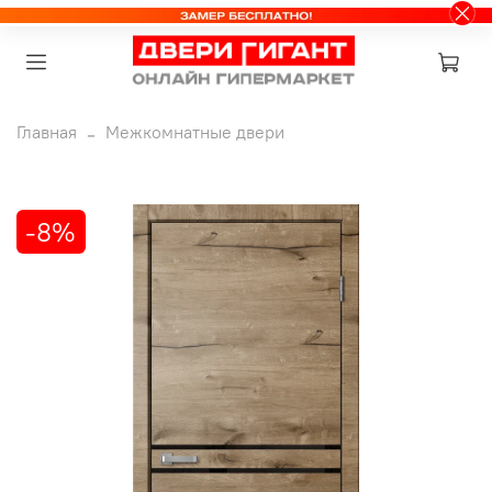
Главная
Межкомнатные двери
-8%