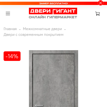
Главная
Межкомнатные двери
Двери с современным покрытием
-14%