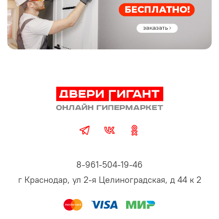
8-961-504-19-46
г Краснодар, ул 2-я Целиноградская, д 44 к 2