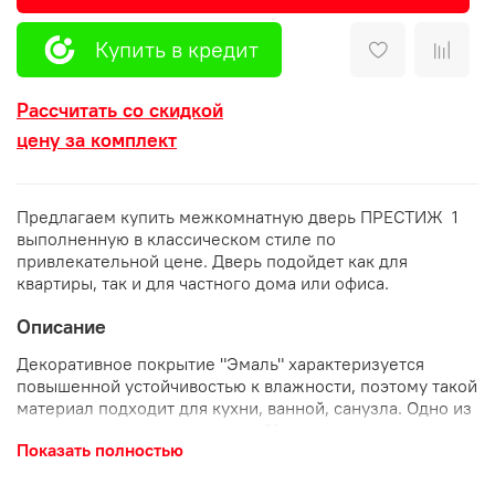
Купить в кредит
Рассчитать со скидкой
цену за комплект
Предлагаем купить межкомнатную дверь ПРЕСТИЖ 1
выполненную в классическом стиле по
привлекательной цене. Дверь подойдет как для
квартиры, так и для частного дома или офиса.
Описание
Декоративное покрытие "Эмаль" характеризуется
повышенной устойчивостью к влажности, поэтому такой
материал подходит для кухни, ванной, санузла. Одно из
удачных интерьерных решений!
Показать полностью