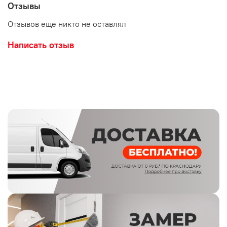
Отзывы
Отзывов еще никто не оставлял
Написать отзыв