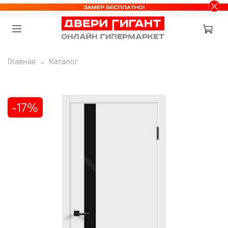
Главная
Каталог
-17%