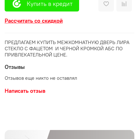
Купить в кредит
Рассчитать со скидкой
ПРЕДЛАГАЕМ КУПИТЬ МЕЖКОМНАТНУЮ ДВЕРЬ ЛИРА
СТЕКЛО С ФАЦЕТОМ И ЧЕРНОЙ КРОМКОЙ АБС ПО
ПРИВЛЕКАТЕЛЬНОЙ ЦЕНЕ.
Отзывы
Отзывов еще никто не оставлял
Написать отзыв