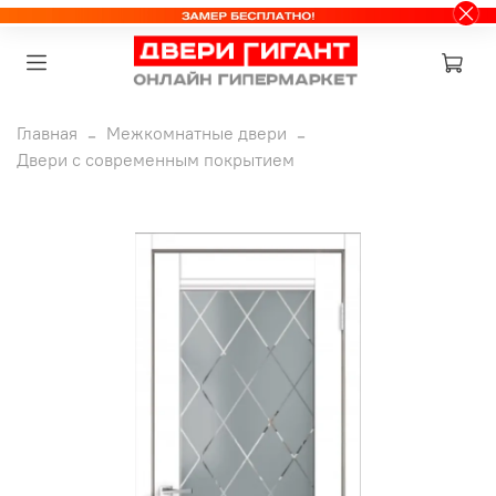
Главная
Межкомнатные двери
Двери с современным покрытием