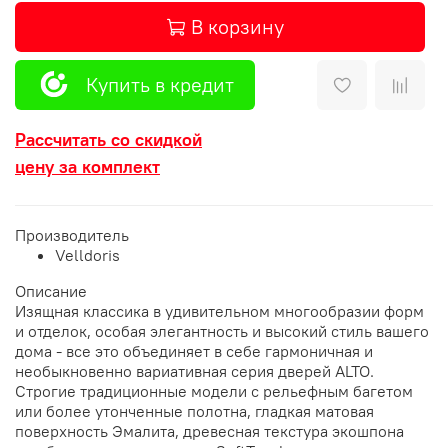
В корзину
Купить в кредит
Рассчитать со скидкой
цену за комплект
Производитель
Velldoris
Описание
Изящная классика в удивительном многообразии форм
и отделок, особая элегантность и высокий стиль вашего
дома - все это объединяет в себе гармоничная и
необыкновенно вариативная серия дверей ALTO.
Строгие традиционные модели с рельефным багетом
или более утонченные полотна, гладкая матовая
поверхность Эмалита, древесная текстура экошпона