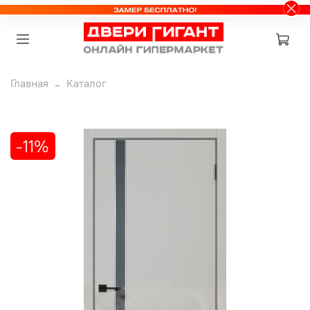
Главная
Каталог
-11%