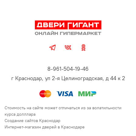
8-961-504-19-46
г Краснодар, ул 2-я Целиноградская, д 44 к 2
Стоимость на сайте может отличаться из за волатильности
курса долллара
Создание сайтов Краснодар
Интернет-магазин дверей в Краснодаре