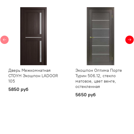
Дверь Межкомнатная
Экошпон Оптима Порте
СТОУН Экошпон LADOOR
Турин 506.12, стекло
105
матовое, цвет венге,
остекленная
5850 руб
5650 руб