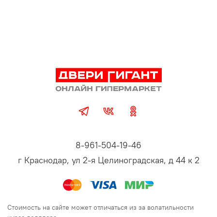
8-961-504-19-46
г Краснодар, ул 2-я Целиноградская, д 44 к 2
Стоимость на сайте может отличаться из за волатильности