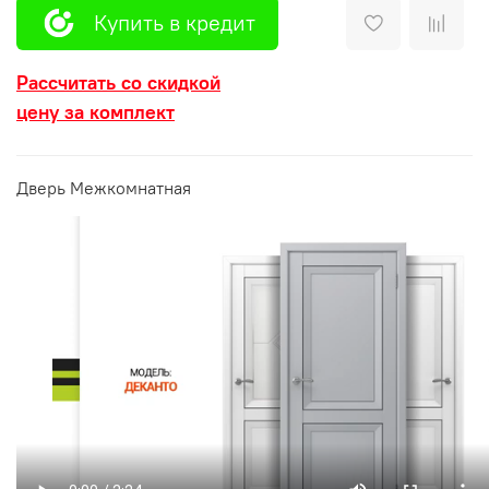
Купить в кредит
Рассчитать со скидкой
цену за комплект
Дверь Межкомнатная