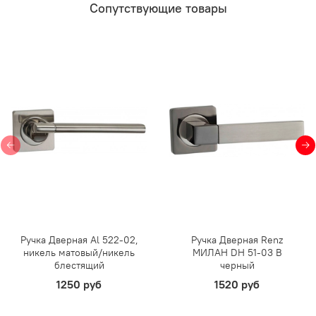
Сопутствующие товары
Ручка Дверная Al 522-02,
Ручка Дверная Renz
никель матовый/никель
МИЛАН DH 51-03 B
блестящий
черный
1250 руб
1520 руб