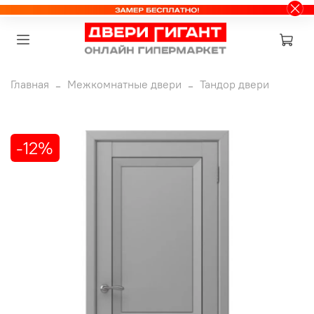
Главная
Межкомнатные двери
Тандор двери
-12%