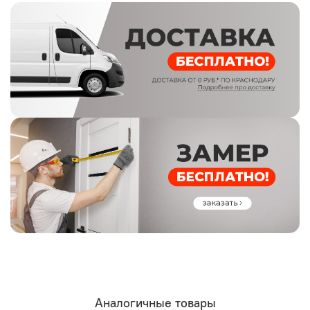
Аналогичные товары