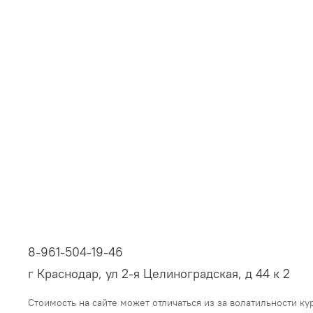
8-961-504-19-46
г Краснодар, ул 2-я Целиноградская, д 44 к 2
Стоимость на сайте может отличаться из за волатильности ку