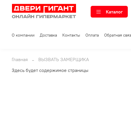
Каталог
О компании
Доставка
Контакты
Оплата
Обратная свя
Главная
ВЫЗВАТЬ ЗАМЕРЩИКА
Здесь будет содержимое страницы