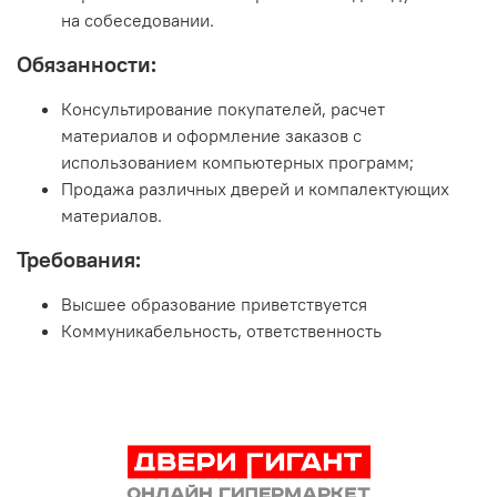
на собеседовании.
Обязанности:
Консультирование покупателей, расчет
материалов и оформление заказов с
использованием компьютерных программ;
Продажа различных дверей и компалектующих
материалов.
Требования:
Высшее образование приветствуется
Коммуникабельность, ответственность