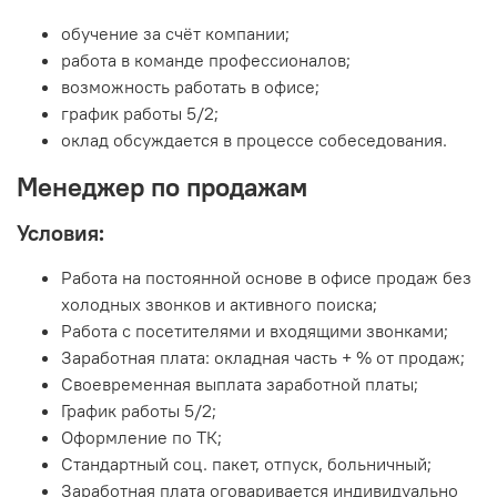
обучение за счёт компании;
работа в команде профессионалов;
возможность работать в офисе;
график работы 5/2;
оклад обсуждается в процессе собеседования.
Менеджер по продажам
Условия:
Работа на постоянной основе в офисе продаж без
холодных звонков и активного поиска;
Работа с посетителями и входящими звонками;
Заработная плата: окладная часть + % от продаж;
Своевременная выплата заработной платы;
График работы 5/2;
Оформление по ТК;
Стандартный соц. пакет, отпуск, больничный;
Заработная плата оговаривается индивидуально