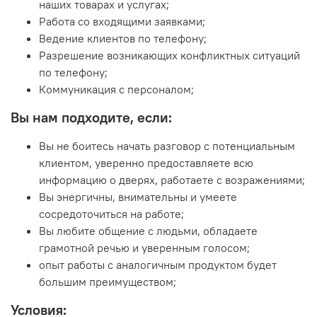
наших товарах и услугах;
Работа со входящими заявками;
Ведение клиентов по телефону;
Разрешение возникающих конфликтных ситуаций
по телефону;
Коммуникация с персоналом;
Вы нам подходите, если:
Вы не боитесь начать разговор с потенциальным
клиентом, уверенно предоставляете всю
информацию о дверях, работаете с возражениями;
Вы энергичны, внимательны и умеете
сосредоточиться на работе;
Вы любите общение с людьми, обладаете
грамотной речью и уверенным голосом;
опыт работы с аналогичным продуктом будет
большим преимуществом;
Условия: