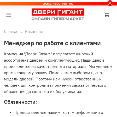
Главная
Вакансии
Менеджер по работе с клиентами
Компания "Двери Гигант" предлагает широкий
ассортимент дверей и комплектующих. Наши двери
производятся из качественного материала. Мы уделяем
время каждому заказу. Помогаем с выбором цвета,
модели дверей. Поэтому нам нужен отвественный
человек для контроля выполнения заказа от первого
обращения до монтажа и обслуживания.
Обязанности:
Предоставление нашим гостям информации о