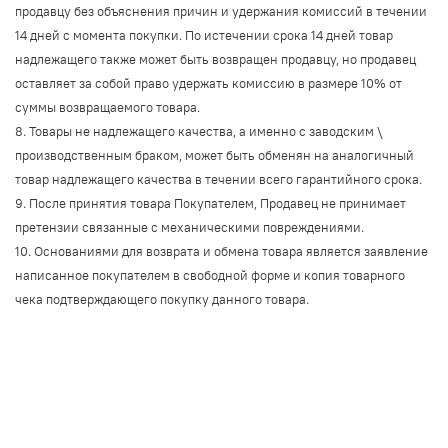
продавцу без объяснения причин и удержания комиссий в течении
14 дней с момента покупки. По истечении срока 14 дней товар
надлежащего также может быть возвращен продавцу, но продавец
оставляет за собой право удержать комиссию в размере 10% от
суммы возвращаемого товара.
8. Товары не надлежащего качества, а именно с заводским \
производственным браком, может быть обменян на аналогичный
товар надлежащего качества в течении всего гарантийного срока.
9. После принятия товара Покупателем, Продавец не принимает
претензии связанные с механическими повреждениями.
10. Основаниями для возврата и обмена товара является заявление
написанное покупателем в свободной форме и копия товарного
чека подтверждающего покупку данного товара.