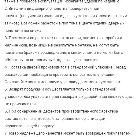
также в процессе эксплуатации избегайте ударов по изделию.
2. Внешний вид дверного полотна проверяется при
покупке(получении) изделия и до его установки (врезки петель и
замков). Возможен разнотон в пол тона в цвете отделки дверных
полотен и погонажа.
3. Претензии по дефектам полотна двери, элементов коробки и
наличников, возникшие в результате монтажа, не могут быть
признаны браком производителя, в связи с чем и не могут быть
обменены на аналогичные надлежащего качества.
4. Поставка дверей производится в стандартной упаковке. Перед
распаковкой необходимо проверить целостность упаковки.
Сохраняйте полиэтиленовую упаковку до момента установки.
5. Возврат продукции осуществляется только в стандартной
упаковке. Без упаковки прием возвратных дверей и комплектующих
не производится.
6. При обнаружении дефектов производственного характера
составляется акт, который направляется организации,
осуществляющей продажу.
7. Товар надлежащего качества может быть возвращен покупателем