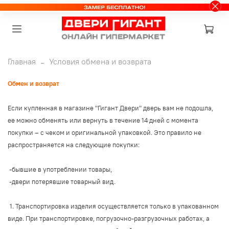
Главная
Условия обмена и возврата
Обмен и возврат
Если купленная в магазине "Гигант Двери" дверь вам не подошла,
ее можно обменять или вернуть в течение 14 дней с момента
покупки – с чеком и оригинальной упаковкой. Это правило не
распространяется на следующие покупки:
-бывшие в употреблении товары,
-двери потерявшие товарный вид.
1. Транспортировка изделия осуществляется только в упакованном
виде. При транспортировке, погрузочно-разгрузочных работах, а